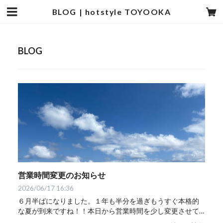
BLOG | hotstyle TOYOOKA
BLOG
営業時間変更のお知らせ
2026/06/17 16:36
６月半ばになりました。１年も半分を過ぎもうすぐ本格的
な夏が到来ですね！！本日から営業時間を少し変更させて
いただきます。当分のあいだ水曜日と木曜日は１７時まで