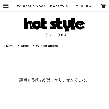
Winter Shoes | hotstyle TOYOOKA
HOME
Shoes
Winter Shoes
該当する商品が見つかりませんでした。