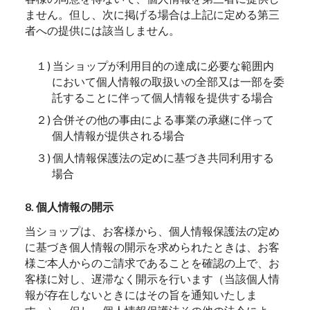
ません。但し、次に掲げる場合は上記に定める第三
者への提供には該当しません。
１) 当ショップが利用目的の達成に必要な範囲内
において個人情報の取扱いの全部又は一部を委
託することに伴って個人情報を提供する場合
２) 合併その他の事由による事業の承継に伴って
個人情報が提供される場合
３) 個人情報保護法の定めに基づき共同利用する
場合
8. 個人情報の開示
当ショップは、お客様から、個人情報保護法の定め
に基づき個人情報の開示を求められたときは、お客
様ご本人からのご請求であることを確認の上で、お
客様に対し、遅滞なく開示を行います（当該個人情
報が存在しないときにはその旨を通知いたしま