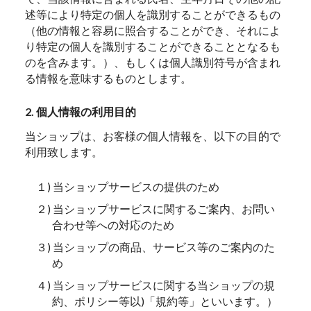
述等により特定の個人を識別することができるもの
（他の情報と容易に照合することができ、それによ
り特定の個人を識別することができることとなるも
のを含みます。）、もしくは個人識別符号が含まれ
る情報を意味するものとします。
2. 個人情報の利用目的
当ショップは、お客様の個人情報を、以下の目的で
利用致します。
１) 当ショップサービスの提供のため
２) 当ショップサービスに関するご案内、お問い
合わせ等への対応のため
３) 当ショップの商品、サービス等のご案内のた
め
４) 当ショップサービスに関する当ショップの規
約、ポリシー等以)「規約等」といいます。）