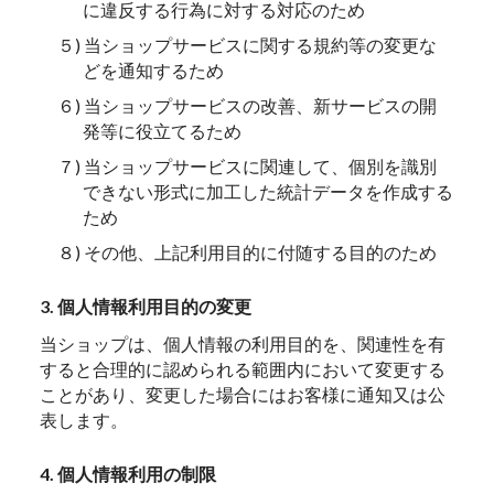
に違反する行為に対する対応のため
５) 当ショップサービスに関する規約等の変更な
どを通知するため
６) 当ショップサービスの改善、新サービスの開
発等に役立てるため
７) 当ショップサービスに関連して、個別を識別
できない形式に加工した統計データを作成する
ため
８) その他、上記利用目的に付随する目的のため
3. 個人情報利用目的の変更
当ショップは、個人情報の利用目的を、関連性を有
すると合理的に認められる範囲内において変更する
ことがあり、変更した場合にはお客様に通知又は公
表します。
4. 個人情報利用の制限