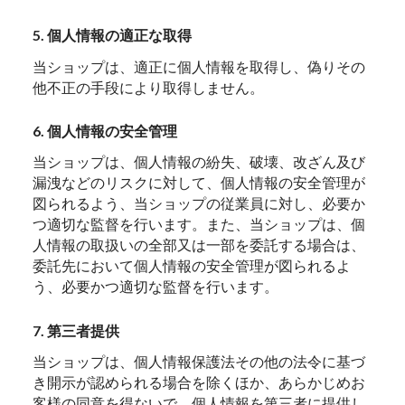
5. 個人情報の適正な取得
当ショップは、適正に個人情報を取得し、偽りその
他不正の手段により取得しません。
6. 個人情報の安全管理
当ショップは、個人情報の紛失、破壊、改ざん及び
漏洩などのリスクに対して、個人情報の安全管理が
図られるよう、当ショップの従業員に対し、必要か
つ適切な監督を行います。また、当ショップは、個
人情報の取扱いの全部又は一部を委託する場合は、
委託先において個人情報の安全管理が図られるよ
う、必要かつ適切な監督を行います。
7. 第三者提供
当ショップは、個人情報保護法その他の法令に基づ
き開示が認められる場合を除くほか、あらかじめお
客様の同意を得ないで、個人情報を第三者に提供し