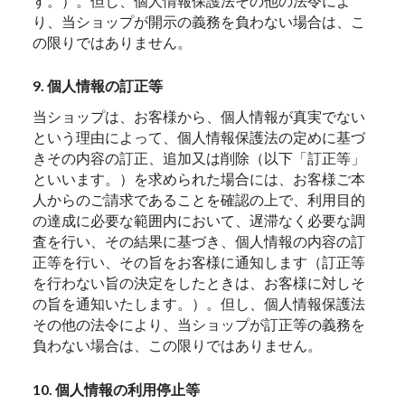
す。）。但し、個人情報保護法その他の法令によ
り、当ショップが開示の義務を負わない場合は、こ
の限りではありません。
9. 個人情報の訂正等
当ショップは、お客様から、個人情報が真実でない
という理由によって、個人情報保護法の定めに基づ
きその内容の訂正、追加又は削除（以下「訂正等」
といいます。）を求められた場合には、お客様ご本
人からのご請求であることを確認の上で、利用目的
の達成に必要な範囲内において、遅滞なく必要な調
査を行い、その結果に基づき、個人情報の内容の訂
正等を行い、その旨をお客様に通知します（訂正等
を行わない旨の決定をしたときは、お客様に対しそ
の旨を通知いたします。）。但し、個人情報保護法
その他の法令により、当ショップが訂正等の義務を
負わない場合は、この限りではありません。
10. 個人情報の利用停止等