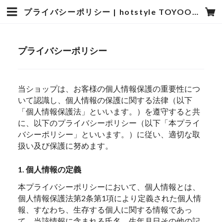
プライバシーポリシー | hotstyle TOYOOKA
プライバシーポリシー
当ショップは、お客様の個人情報保護の重要性につ
いて認識し、個人情報の保護に関する法律（以下
「個人情報保護法」といいます。）を遵守すると共
に、以下のプライバシーポリシー（以下「本プライ
バシーポリシー」といいます。）に従い、適切な取
扱い及び保護に努めます。
1. 個人情報の定義
本プライバシーポリシーにおいて、個人情報とは、
個人情報保護法第2条第1項により定義された個人情
報、すなわち、生存する個人に関する情報であっ
て、当該情報に含まれる氏名、生年月日その他の記