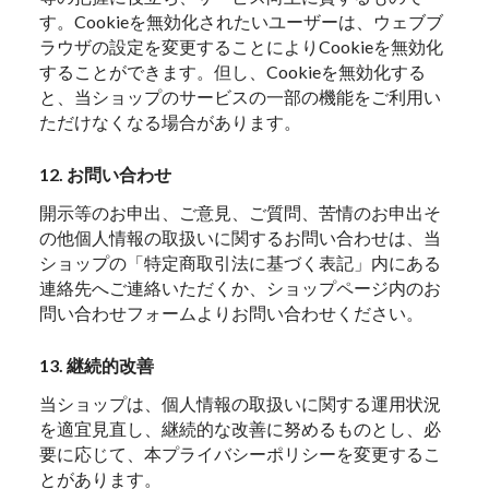
す。Cookieを無効化されたいユーザーは、ウェブブ
ラウザの設定を変更することによりCookieを無効化
することができます。但し、Cookieを無効化する
と、当ショップのサービスの一部の機能をご利用い
ただけなくなる場合があります。
12. お問い合わせ
開示等のお申出、ご意見、ご質問、苦情のお申出そ
の他個人情報の取扱いに関するお問い合わせは、当
ショップの「特定商取引法に基づく表記」内にある
連絡先へご連絡いただくか、ショップページ内のお
問い合わせフォームよりお問い合わせください。
13. 継続的改善
当ショップは、個人情報の取扱いに関する運用状況
を適宜見直し、継続的な改善に努めるものとし、必
要に応じて、本プライバシーポリシーを変更するこ
とがあります。