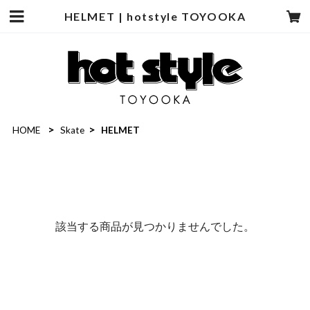
HELMET | hotstyle TOYOOKA
HOME
Skate
HELMET
該当する商品が見つかりませんでした。