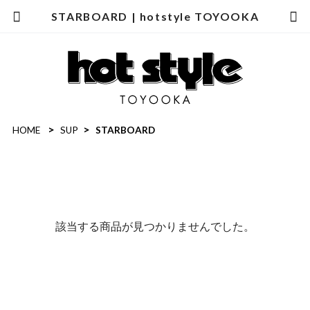
STARBOARD | hotstyle TOYOOKA
HOME
SUP
STARBOARD
該当する商品が見つかりませんでした。