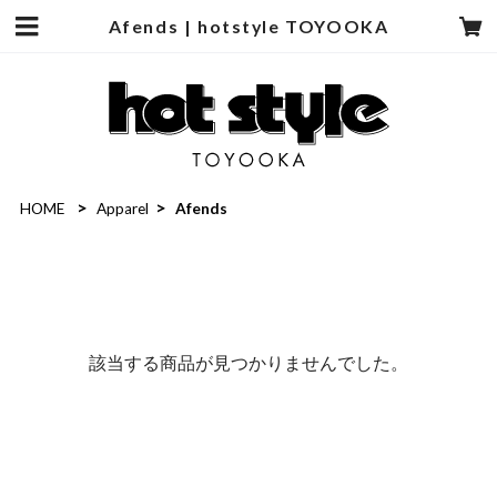
Afends | hotstyle TOYOOKA
HOME
Apparel
Afends
該当する商品が見つかりませんでした。