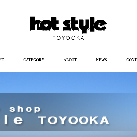
ME
CATEGORY
ABOUT
NEWS
CONT