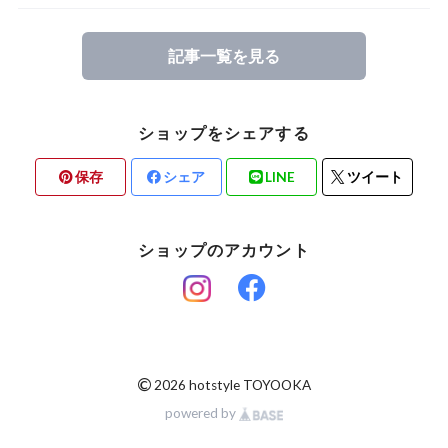
Mucho Aloha
記事一覧を見る
ROARK
ショップをシェアする
保存
シェア
LINE
ツイート
ショップのアカウント
©
2026 hotstyle TOYOOKA
powered by