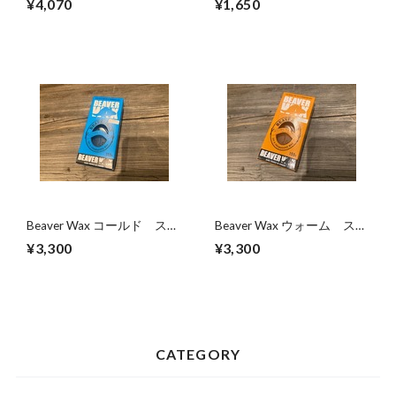
¥4,070
¥1,650
ワックス
Beaver Wax コールド スノ
Beaver Wax ウォーム スノ
ーワックス 155g
ーワックス 155g
¥3,300
¥3,300
CATEGORY