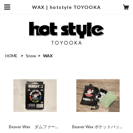
WAX | hotstyle TOYOOKA
HOME
Snow
WAX
Beaver Wax ダムファース
Beaver Wax ポケットパッ
ト ミックスパック スノー
ク スノーワックス