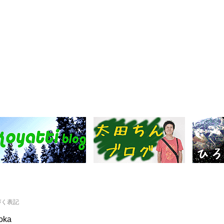
づく表記
ooka