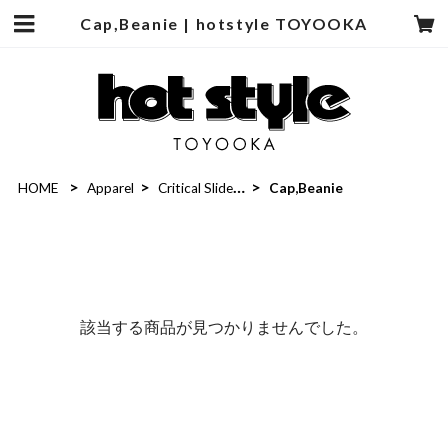
Cap,Beanie | hotstyle TOYOOKA
HOME
Apparel
Critical Slide(TCSS)
Cap,Beanie
該当する商品が見つかりませんでした。