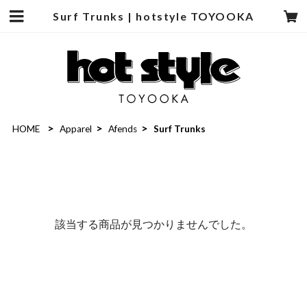
Surf Trunks | hotstyle TOYOOKA
HOME
Apparel
Afends
Surf Trunks
該当する商品が見つかりませんでした。