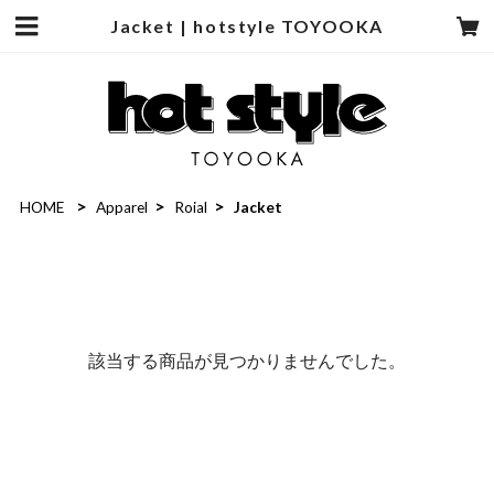
Jacket | hotstyle TOYOOKA
HOME
Apparel
Roial
Jacket
該当する商品が見つかりませんでした。