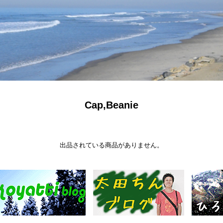
Cap,Beanie
出品されている商品がありません。