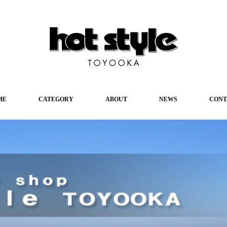
ME
CATEGORY
ABOUT
NEWS
CONT