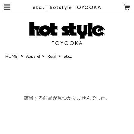
etc.. | hotstyle TOYOOKA
HOME
Apparel
Roial
etc..
該当する商品が見つかりませんでした。