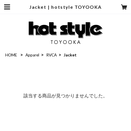
Jacket | hotstyle TOYOOKA
HOME
Apparel
RVCA
Jacket
該当する商品が見つかりませんでした。