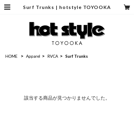
Surf Trunks | hotstyle TOYOOKA
HOME
Apparel
RVCA
Surf Trunks
該当する商品が見つかりませんでした。