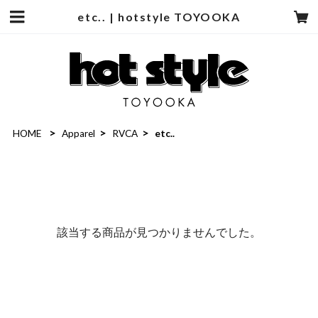
etc.. | hotstyle TOYOOKA
HOME
Apparel
RVCA
etc..
該当する商品が見つかりませんでした。