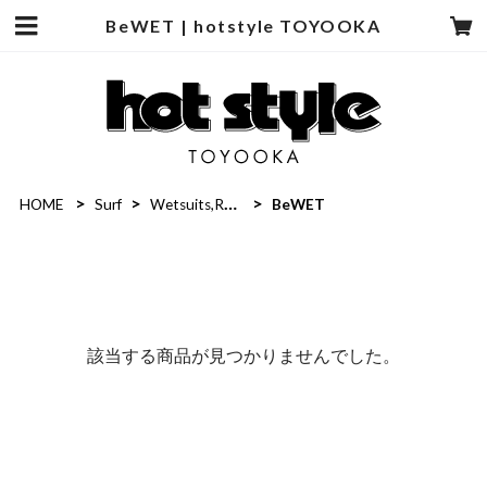
BeWET | hotstyle TOYOOKA
HOME
Surf
Wetsuits,Rush Guard
BeWET
該当する商品が見つかりませんでした。