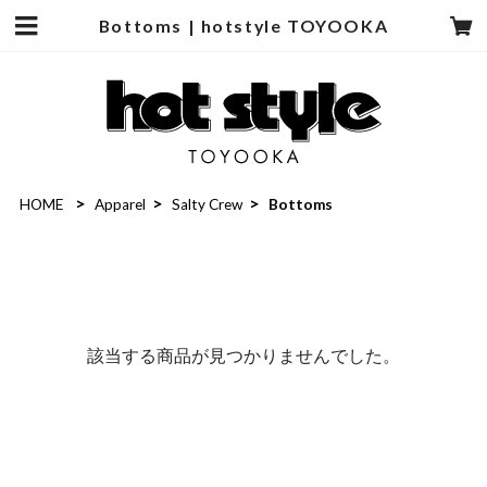
Bottoms | hotstyle TOYOOKA
HOME
Apparel
Salty Crew
Bottoms
該当する商品が見つかりませんでした。