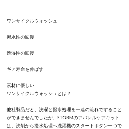
ワンサイクルウォッシュ
撥水性の回復
透湿性の回復
ギア寿命を伸ばす
素材に優しい
ワンサイクルウォッシュとは？
他社製品だと、洗濯と撥水処理を一連の流れですること
ができませんでしたが、STORMのアパレルケアキット
は、洗剤から撥水処理へ洗濯機のスタートボタン一つで