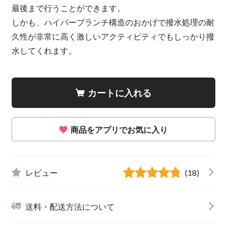
最後まで行うことができます。
しかも、ハイパーブランチ構造のおかげで撥水処理の耐
久性が非常に高く激しいアクティビティでもしっかり撥
水してくれます。
カートに入れる
商品をアプリでお気に入り
レビュー
(18)
送料・配送方法について