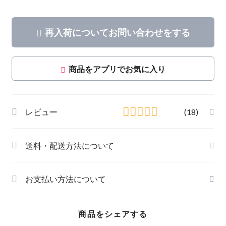
再入荷についてお問い合わせをする
商品をアプリでお気に入り
レビュー
(18)
送料・配送方法について
お支払い方法について
商品をシェアする