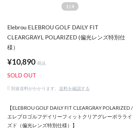
1
| 4
Elebrou ELEBROU GOLF DAILY FIT
CLEARGRAYL POLARIZED (偏光レンズ特別仕
様）
¥10,890
税込
SOLD OUT
別途送料がかかります。
送料を確認する
【ELEBROU GOLF DAILY FIT CLEARGRAY POLARIZED /
エレブロゴルフデイリーフィットクリアグレーポラライ
ズド（偏光レンズ特別仕様）】