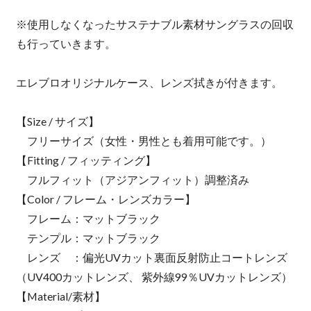
※使用しなくなったサステナブル素材サングラスの回収
も行っていきます。
エレブロオリジナルケース、レンズ拭きが付きます。
【Size / サイズ】
フリーサイズ（女性・男性とも着用可能です。）
【Fitting / フィッティング】
フルフィット（アジアンフィット）調整済み
【Color / フレーム・レンズカラー】
フレーム：マットブラック
テンプル：マットブラック
レンズ ：偏光UVカット裏面反射防止コートレンズ
（UV400カットレンズ、 紫外線99％UVカットレンズ）
【Material/素材】