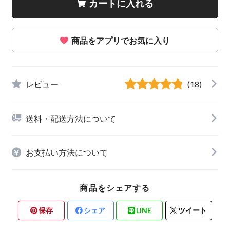
カートに入れる
商品をアプリでお気に入り
レビュー
(18)
送料・配送方法について
お支払い方法について
商品をシェアする
保存
シェア
LINE
ツイート