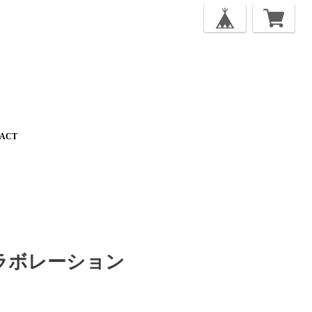
ACT
N コラボレーション