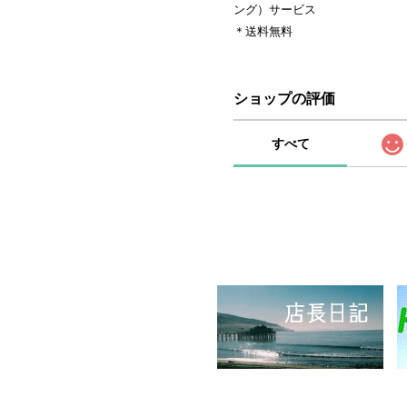
ング）サービス
＊送料無料
ショップの評価
すべて