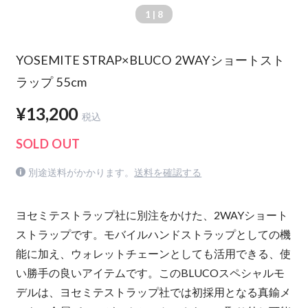
1
| 8
YOSEMITE STRAP×BLUCO 2WAYショートスト
ラップ 55cm
¥13,200
税込
SOLD OUT
別途送料がかかります。
送料を確認する
ヨセミテストラップ社に別注をかけた、2WAYショート
ストラップです。モバイルハンドストラップとしての機
能に加え、ウォレットチェーンとしても活用できる、使
い勝手の良いアイテムです。このBLUCOスペシャルモ
デルは、ヨセミテストラップ社では初採用となる真鍮メ