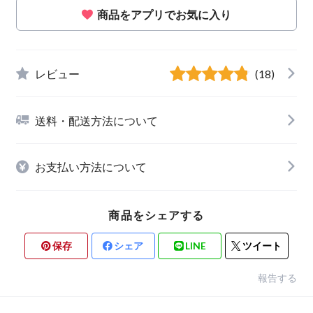
商品をアプリでお気に入り
レビュー
(18)
送料・配送方法について
お支払い方法について
商品をシェアする
保存
シェア
LINE
ツイート
報告する