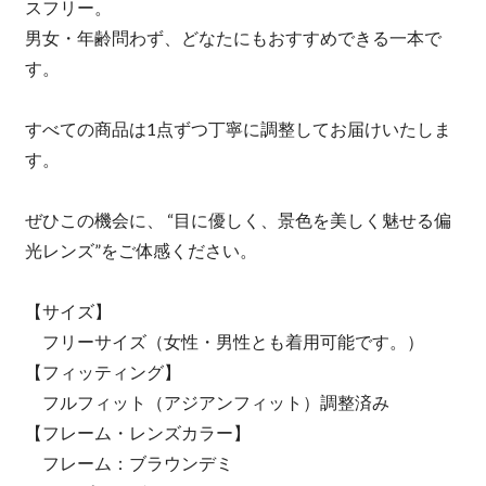
スフリー。
男女・年齢問わず、どなたにもおすすめできる一本で
す。
すべての商品は1点ずつ丁寧に調整してお届けいたしま
す。
ぜひこの機会に、 “目に優しく、景色を美しく魅せる偏
光レンズ”をご体感ください。
【サイズ】
フリーサイズ（女性・男性とも着用可能です。）
【フィッティング】
フルフィット（アジアンフィット）調整済み
【フレーム・レンズカラー】
フレーム：ブラウンデミ