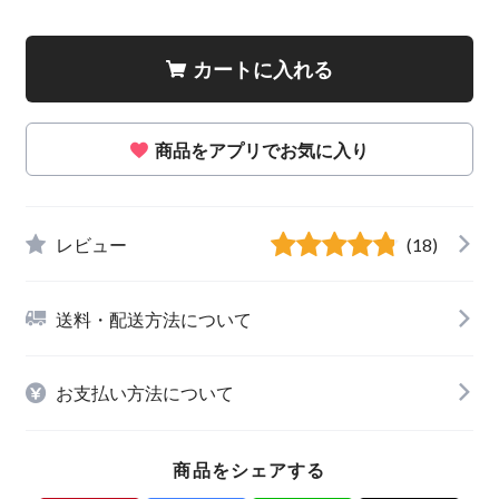
カートに入れる
商品をアプリでお気に入り
レビュー
(18)
送料・配送方法について
お支払い方法について
商品をシェアする