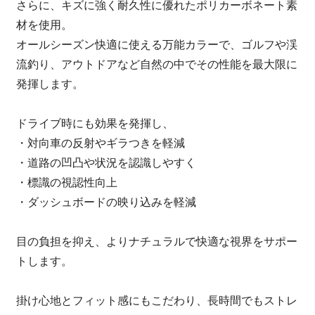
さらに、キズに強く耐久性に優れたポリカーボネート素
材を使用。
オールシーズン快適に使える万能カラーで、ゴルフや渓
流釣り、アウトドアなど自然の中でその性能を最大限に
発揮します。
ドライブ時にも効果を発揮し、
・対向車の反射やギラつきを軽減
・道路の凹凸や状況を認識しやすく
・標識の視認性向上
・ダッシュボードの映り込みを軽減
目の負担を抑え、よりナチュラルで快適な視界をサポー
トします。
掛け心地とフィット感にもこだわり、長時間でもストレ