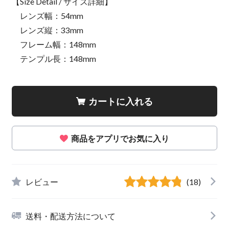
【Size Detail / サイズ詳細】
レンズ幅：54mm
レンズ縦：33mm
フレーム幅：148mm
テンプル長：148mm
カートに入れる
商品をアプリでお気に入り
レビュー
(18)
送料・配送方法について