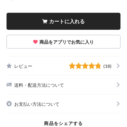
カートに入れる
商品をアプリでお気に入り
レビュー
(18)
送料・配送方法について
お支払い方法について
商品をシェアする