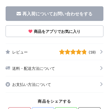
再入荷についてお問い合わせをする
商品をアプリでお気に入り
レビュー
(18)
送料・配送方法について
お支払い方法について
商品をシェアする