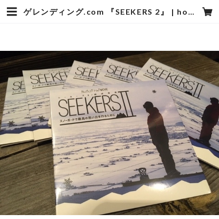
ゲレンディング.com 『SEEKERS 2』 | hotstyle TOYOOKA