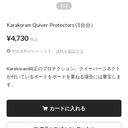
1
| 2
Karakoram Quiver-Protectors (1台分）
¥4,730
税込
別途送料がかかります。
送料を確認する
Karakoram純正のプロテクション。クイーバーコネクト
が付いているボードをボードを重ねる場合には重宝しま
す。
カートに入れる