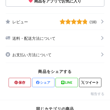
商品をアプリでお気に入り
レビュー
(18)
送料・配送方法について
お支払い方法について
商品をシェアする
保存
シェア
LINE
ツイート
報告する
同じカテゴリの商品