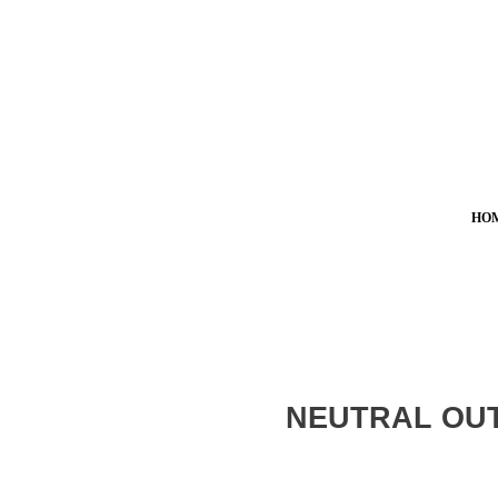
HO
NEUTRAL OU