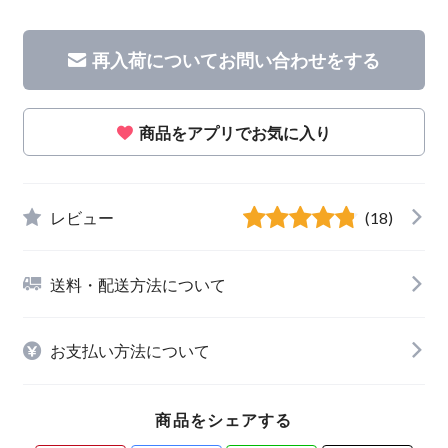
再入荷についてお問い合わせをする
商品をアプリでお気に入り
レビュー
(18)
送料・配送方法について
お支払い方法について
商品をシェアする