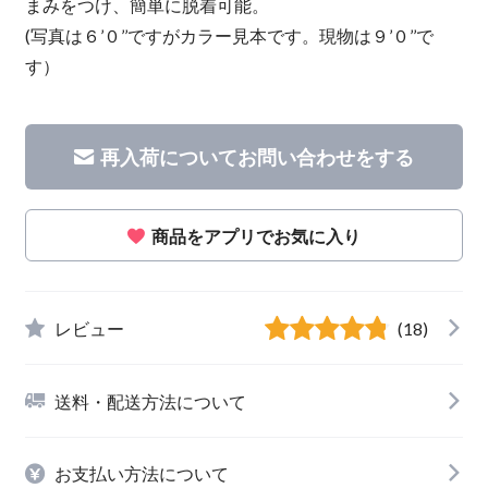
まみをつけ、簡単に脱着可能。
(写真は６’０’’ですがカラー見本です。現物は９’０’’で
す）
再入荷についてお問い合わせをする
商品をアプリでお気に入り
レビュー
(18)
送料・配送方法について
お支払い方法について