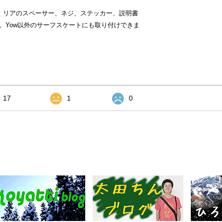
ります。リアのスペーサー、ネジ、ステッカー、説明書
ん。Yow以外のサーフスケートにも取り付けできま
17
1
0