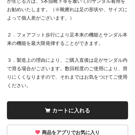
が生じる方は、5本指靴下等を履いてのサンダル着用を
お勧めいたします。（※靴擦れは足の形状や、サイズに
よって個人差がございます。）
２．フォアフット歩行により足本来の機能とサンダル本
来の機能を最大限発揮することができます。
３．製造上の理由により、ご購入直後は足がサンダル内
で滑る場合がございます。数回程度のご使用により、滑
りにくくなりますので、それまではお気をつけてご使用
ください。
カートに入れる
商品をアプリでお気に入り