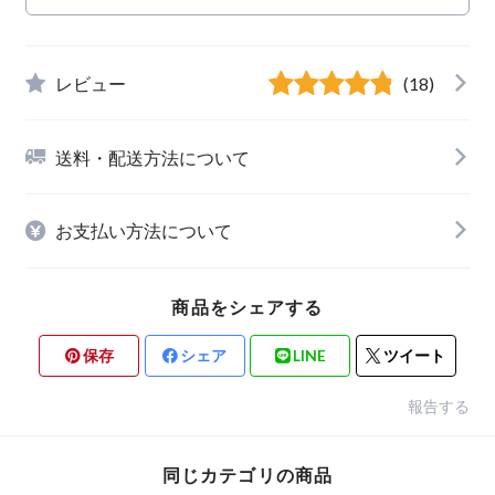
レビュー
(18)
送料・配送方法について
お支払い方法について
商品をシェアする
保存
シェア
LINE
ツイート
報告する
同じカテゴリの商品