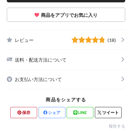
商品をアプリでお気に入り
レビュー
(18)
送料・配送方法について
お支払い方法について
商品をシェアする
保存
シェア
LINE
ツイート
報告する