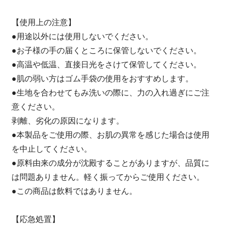
【使用上の注意】
●用途以外には使用しないでください。
●お子様の手の届くところに保管しないでください。
●高温や低温、直接日光をさけて保管してください。
●肌の弱い方はゴム手袋の使用をおすすめします。
●生地を合わせてもみ洗いの際に、力の入れ過ぎにご注
意ください。
剥離、劣化の原因になります。
●本製品をご使用の際、お肌の異常を感じた場合は使用
を中止してください。
●原料由来の成分が沈殿することがありますが、品質に
は問題ありません。軽く振ってからご使用ください。
●この商品は飲料ではありません。
【応急処置】