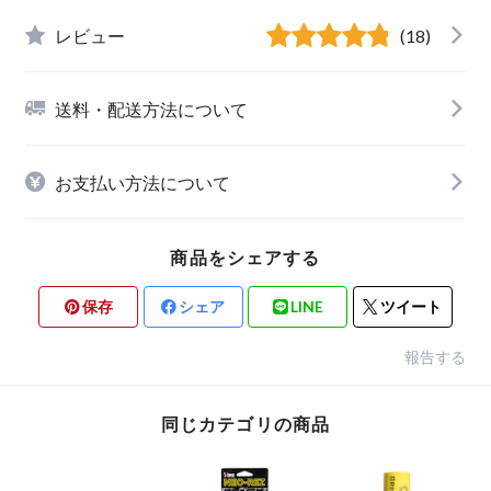
レビュー
(18)
送料・配送方法について
お支払い方法について
商品をシェアする
保存
シェア
LINE
ツイート
報告する
同じカテゴリの商品