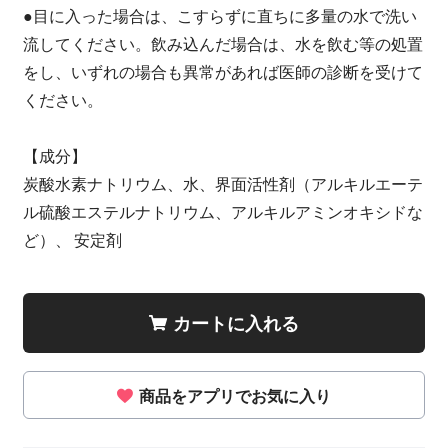
●目に入った場合は、こすらずに直ちに多量の水で洗い
流してください。飲み込んだ場合は、水を飲む等の処置
をし、いずれの場合も異常があれば医師の診断を受けて
ください。
【成分】
炭酸水素ナトリウム、水、界面活性剤（アルキルエーテ
ル硫酸エステルナトリウム、アルキルアミンオキシドな
ど）、 安定剤
カートに入れる
商品をアプリでお気に入り