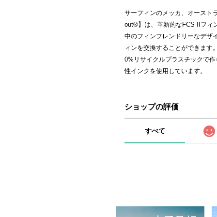
サーフィンのメッカ、オーストラ
out®】は、革新的なFCS I
中のフィンフレンドリーなデザインで
ィンを交換することができます。
0%リサイクルプラスチックで
性インクを使用しています。
ショップの評価
すべて