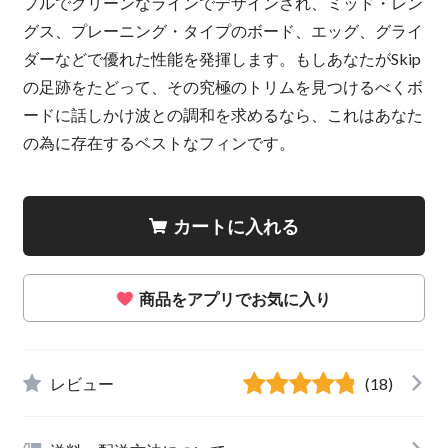
プルでクリーンなラインでデザインされ、ミッド・レン
グス、プレーニング・タイプのボード、エッグ、グライ
ダーなどで優れた性能を発揮します。もしあなたがSkip
の足跡をたどって、その究極のトリムを見つけるべくボ
ードに話しかけ波との調和を求めるなら、これはあなた
の為に存在するベストなフィンです。
カートに入れる
商品をアプリでお気に入り
レビュー
(18)