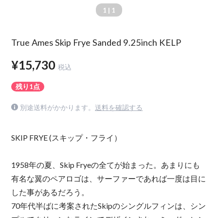
1
| 1
True Ames Skip Frye Sanded 9.25inch KELP
¥15,730
税込
残り1点
別途送料がかかります。
送料を確認する
SKIP FRYE (スキップ・フライ）
1958年の夏、Skip Fryeの全てが始まった。あまりにも
有名な翼のペアロゴは、サーファーであれば一度は目に
した事があるだろう。
70年代半ばに考案されたSkipのシングルフィンは、シン