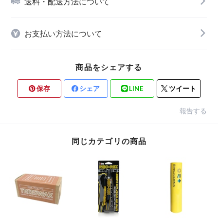
送料・配送方法について
お支払い方法について
商品をシェアする
保存
シェア
LINE
ツイート
報告する
同じカテゴリの商品