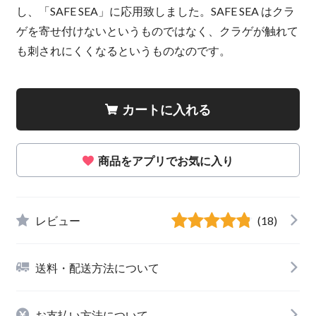
し、「SAFE SEA」に応用致しました。SAFE SEA はクラ
ゲを寄せ付けないというものではなく、クラゲが触れて
も刺されにくくなるというものなのです。
カートに入れる
商品をアプリでお気に入り
レビュー
(18)
送料・配送方法について
お支払い方法について