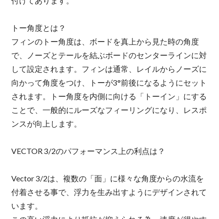
付けてあります。
トー角度とは？
フィンのトー角度は、ボードを真上から見た時の角度
で、ノーズとテールを結ぶボードのセンターラインに対
して設定されます。フィンは通常、レイルからノーズに
向かって角度をつけ、トーが3°前後になるようにセット
されます。トー角度を内側に向ける「トーイン」にする
ことで、一般的にルーズなフィーリングになり、レスポ
ンスが向上します。
VECTOR 3/2のパフォーマンス上の利点は？
Vector 3/2は、複数の「面」に様々な角度からの水流を
付着させる事で、浮力を生み出すようにデザインされて
います。