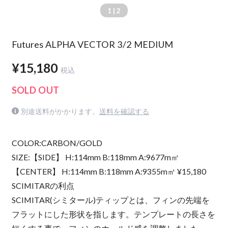
1
| 2
Futures ALPHA VECTOR 3/2 MEDIUM
¥15,180
税込
SOLD OUT
別途送料がかかります。
送料を確認する
COLOR:CARBON/GOLD
SIZE:【SIDE】 H:114mm B:118mm A:9677m㎡
【CENTER】 H:114mm B:118mm A:9355m㎡ ¥15,180
SCIMITARの利点
SCIMITAR(シミタール)ティップとは、フィンの先端を
フラットにした形状を指します。テンプレートの長さを