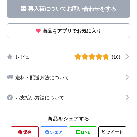
再入荷についてお問い合わせをする
商品をアプリでお気に入り
レビュー
(18)
送料・配送方法について
お支払い方法について
商品をシェアする
保存
シェア
LINE
ツイート