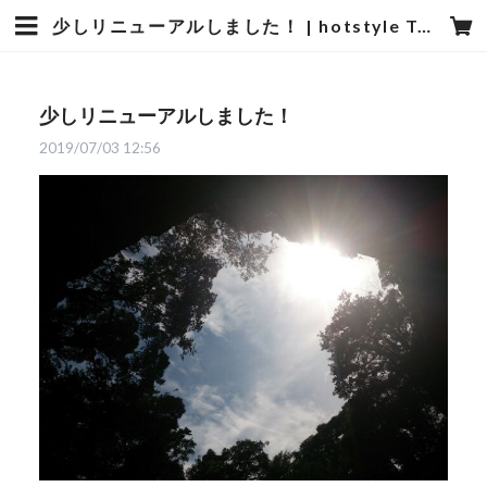
少しリニューアルしました！ | hotstyle TOYOOKA
少しリニューアルしました！
2019/07/03 12:56