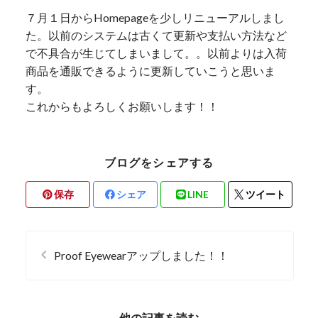
７月１日からHomepageを少しリニューアルしまし
た。以前のシステムは古くて更新や支払い方法など
で不具合が生じてしまいまして。。以前よりは入荷
商品を通販できるように更新していこうと思いま
す。
これからもよろしくお願いします！！
ブログをシェアする
保存
シェア
LINE
ツイート
Proof Eyewearアップしました！！
他の記事を読む