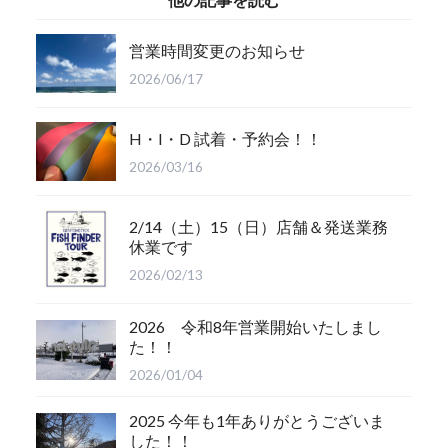
営業時間変更のお知らせ
2026/06/17
H・I・D 試着・予約会！！
2026/03/16
2/14（土）15（日）店舗＆発送業務
休業です
2026/02/13
2026 令和8年営業開始いたしまし
た！！
2026/01/04
2025 今年も1年ありがとうございま
した！！