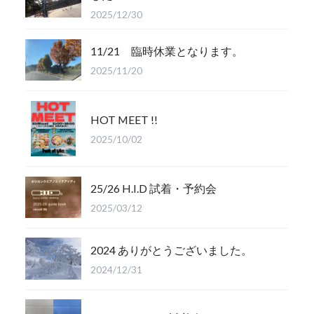
2025/12/30
11/21 臨時休業となります。
2025/11/20
HOT MEET !!
2025/10/02
25/26 H.I.D 試着・予約会
2025/03/12
2024 ありがとうございました。
2024/12/31