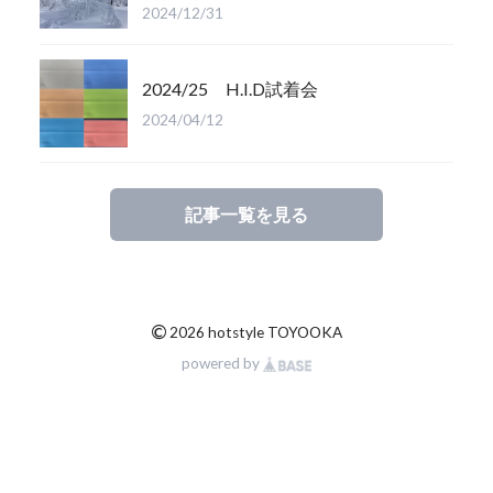
2024/12/31
2024/25 H.I.D試着会
2024/04/12
記事一覧を見る
©
2026 hotstyle TOYOOKA
powered by