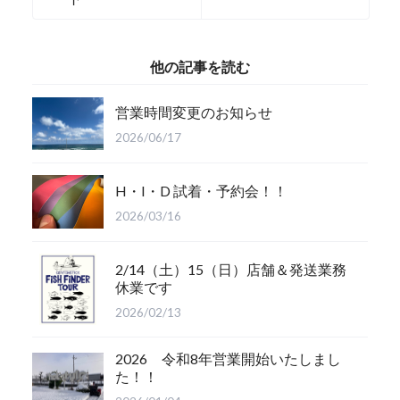
他の記事を読む
営業時間変更のお知らせ
2026/06/17
H・I・D 試着・予約会！！
2026/03/16
2/14（土）15（日）店舗＆発送業務
休業です
2026/02/13
2026 令和8年営業開始いたしまし
た！！