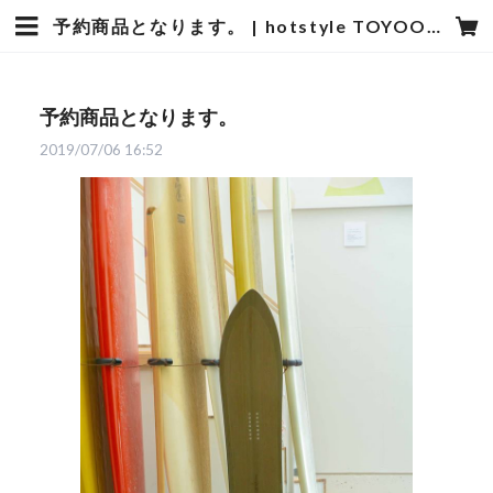
予約商品となります。 | hotstyle TOYOOKA
予約商品となります。
2019/07/06 16:52