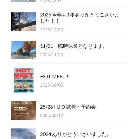
2026/01/04
2025 今年も1年ありがとうございま
した！！
2025/12/30
11/21 臨時休業となります。
2025/11/20
HOT MEET !!
2025/10/02
25/26 H.I.D 試着・予約会
2025/03/12
2024 ありがとうございました。