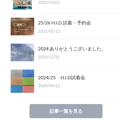
2025/10/02
25/26 H.I.D 試着・予約会
2025/03/12
2024 ありがとうございました。
2024/12/31
2024/25 H.I.D試着会
2024/04/12
記事一覧を見る