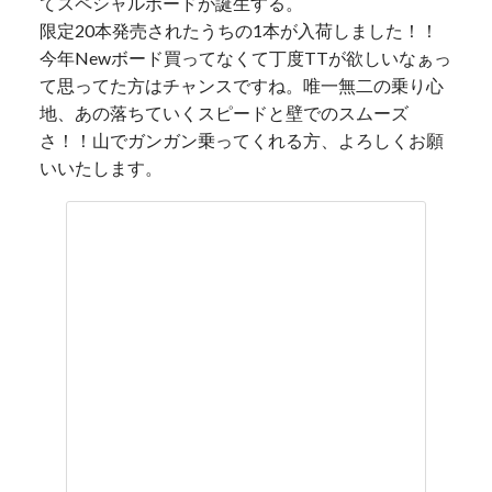
てスペシャルボードが誕生する。
限定20本発売されたうちの1本が入荷しました！！
今年Newボード買ってなくて丁度TTが欲しいなぁっ
て思ってた方はチャンスですね。唯一無二の乗り心
地、あの落ちていくスピードと壁でのスムーズ
さ！！山でガンガン乗ってくれる方、よろしくお願
いいたします。