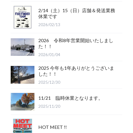
2/14（土）15（日）店舗＆発送業務
休業です
2026/02/13
2026 令和8年営業開始いたしまし
た！！
2026/01/04
2025 今年も1年ありがとうございま
した！！
2025/12/30
11/21 臨時休業となります。
2025/11/20
HOT MEET !!