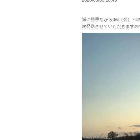
2020/03/05 18:45
誠に勝手ながら3/6（金）～3
次発送させていただきますの