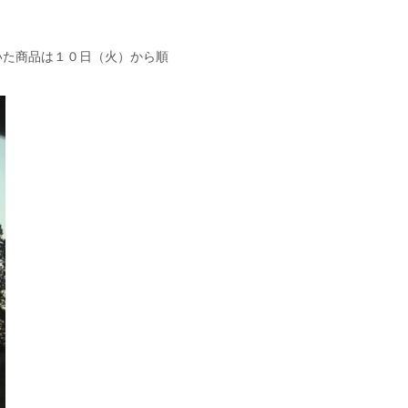
ただいた商品は１０日（火）から順