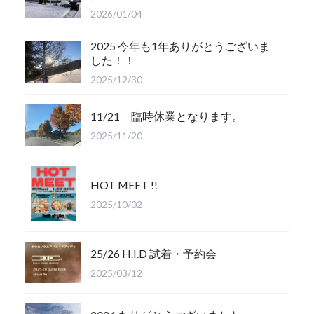
2026/01/04
2025 今年も1年ありがとうございま
した！！
2025/12/30
11/21 臨時休業となります。
2025/11/20
HOT MEET !!
2025/10/02
25/26 H.I.D 試着・予約会
2025/03/12