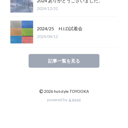
2024 ありがとうございました。
2024/12/31
2024/25 H.I.D試着会
2024/04/12
記事一覧を見る
©
2026 hotstyle TOYOOKA
powered by