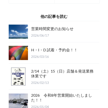
他の記事を読む
営業時間変更のお知らせ
2026/06/17
H・I・D 試着・予約会！！
2026/03/16
2/14（土）15（日）店舗＆発送業務
休業です
2026/02/13
2026 令和8年営業開始いたしまし
た！！
2026/01/04