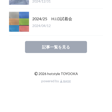
2024/12/31
2024/25 H.I.D試着会
2024/04/12
記事一覧を見る
©
2026 hotstyle TOYOOKA
powered by